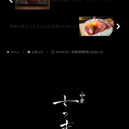
焼肉小倉さつきハーフアニバーサリー
焼肉小倉さつきよりお盆営業のお知らせ
ホーム
お知らせ
2023年7月～営業時間変更のお知らせ