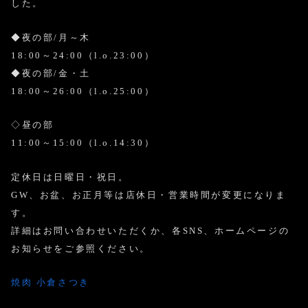
した。
◆夜の部/月～木
18:00～24:00（l.o.23:00）
◆夜の部/金・土
18:00～26:00（l.o.25:00）
◇昼の部
11:00～15:00（l.o.14:30）
定休日は日曜日・祝日。
GW、お盆、お正月等は店休日・営業時間が変更になりま
す。
詳細はお問い合わせいただくか、各SNS、ホームページの
お知らせをご参照ください。
焼肉 小倉さつき