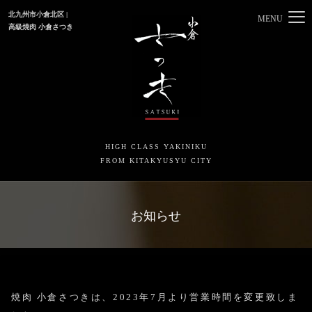
北九州市小倉北区 |
MENU
高級焼肉 小倉さつき
HIGH CLASS YAKINIKU
FROM KITAKYUSYU CITY
お知らせ
焼肉 小倉さつきは、2023年7月より営業時間を変更致しま