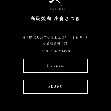
高級焼肉 小倉さつき
福岡県北九州市小倉北区堺町１丁目８−９
小倉暖簾村 2階
tel.093-522-8029
Instagram
WEB予約